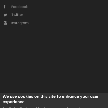
Facebook
Twitter
Instagram
We use cookies on this site to enhance your user
experience