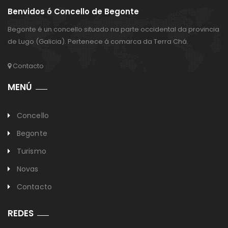
Benvidos ó Concello de Begonte
Begonte é un concello situado na parte occidental da provincia
de Lugo (Galicia). Pertenece á comarca da Terra Chá.
Contacto
MENÚ
Concello
Begonte
Turismo
Novas
Contacto
REDES