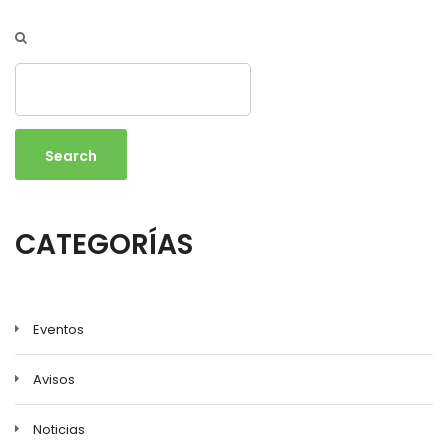
Search
CATEGORÍAS
Eventos
Avisos
Noticias