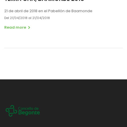
21 de abril de 2018 en el Pabellón de Baamonde
Del 21/04/2018 al 21/04/2018
Read more