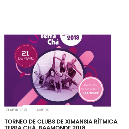
21 APRIL 2018
AVISOS
TORNEO DE CLUBS DE XIMANSIA RÍTMICA
TERRA CHÁ, BAAMONDE 2018