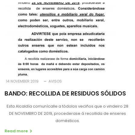
14 NOVEMBER 2019
AVISOS
BANDO: RECOLLIDA DE RESIDUOS SÓLIDOS
Esta Alcaldía comunícalle a tódolos veciños que o vindeiro 28
DE NOVEMBRO DE 2019, procederase á recollida de enseres
domésticos.
Read more