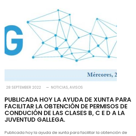
28 SEPTEMBER 2022
NOTICIAS
AVISOS
PUBLICADA HOY LA AYUDA DE XUNTA PARA
FACILITAR LA OBTENCIÓN DE PERMISOS DE
CONDUCIÓN DE LAS CLASES B, C E D A LA
JUVENTUD GALLEGA.
Publicada hoy la ayuda de xunta para facilitar la obtención de