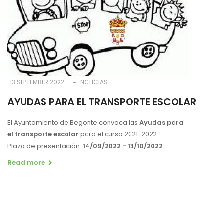
13 SEPTEMBER 2022
NOTICIAS
AYUDAS PARA EL TRANSPORTE ESCOLAR
El Ayuntamiento de Begonte convoca las
Ayudas para
el transporte escolar
para el curso
2021-2022
:
Plazo de presentación:
14/09/2022 - 13/10/2022
Read more