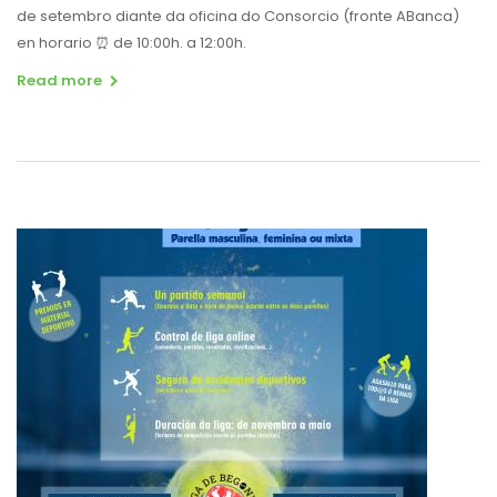
de setembro diante da oficina do Consorcio (fronte ABanca)
en horario ⏰ de 10:00h. a 12:00h.
Read more