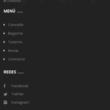
Contacto
MENÚ
Concello
Begonte
Turismo
Novas
Contacto
REDES
Facebook
Twitter
Instagram