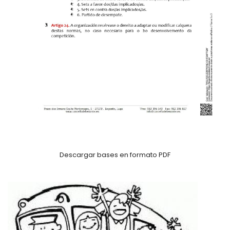
Descargar bases en formato PDF