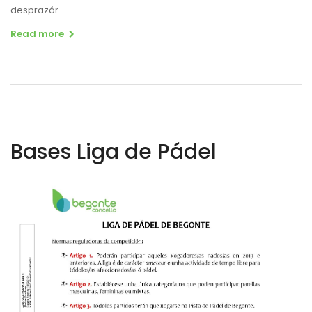
desprazár
Read more
Bases Liga de Pádel