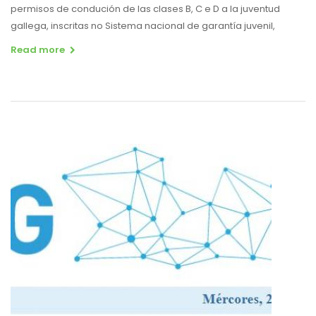
permisos de condución de las clases B, C e D a la juventud
gallega, inscritas no Sistema nacional de garantía juvenil,
Read more