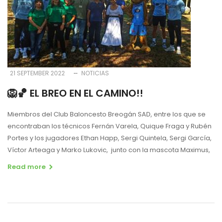
21 SEPTEMBER 2022
NOTICIAS
🦁🏀 EL BREO EN EL CAMINO!!
Miembros del Club Baloncesto Breogán SAD, entre los que se
encontraban los técnicos Fernán Varela, Quique Fraga y Rubén
Portes y los jugadores Ethan Happ, Sergi Quintela, Sergi García,
Víctor Arteaga y Marko Lukovic, junto con la mascota Maximus,
Read more