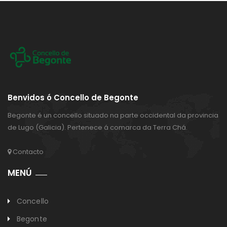
Benvidos ó Concello de Begonte
Begonte é un concello situado na parte occidental da provincia
de Lugo (Galicia). Pertenece á comarca da Terra Chá.
Contacto
MENÚ
Concello
Begonte