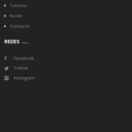
Turismo
Novas
Contacto
REDES
Facebook
Twitter
Instagram