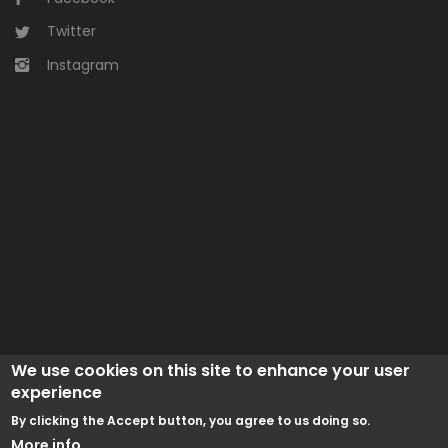
Twitter
Instagram
We use cookies on this site to enhance your user
experience
By clicking the Accept button, you agree to us doing so.
More info