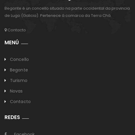
Begonte é un concello situado na parte occidental da provincia
de Lugo (Galicia). Pertenece á comarca da Terra Chá.
Contacto
MENÚ
Concello
Begonte
Turismo
Novas
Contacto
REDES
Facebook