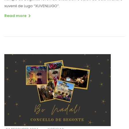
xuvenil de Lugo “XUVENLUGO”.
Read more