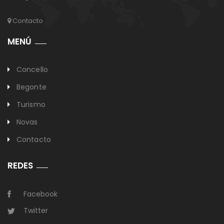
Contacto
MENÚ
Concello
Begonte
Turismo
Novas
Contacto
REDES
Facebook
Twitter