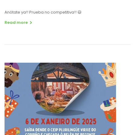
Anótate ya!! Prueba no competitiva!! 😃
Read more