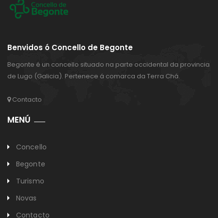
Benvidos ó Concello de Begonte
Begonte é un concello situado na parte occidental da provincia
de Lugo (Galicia). Pertenece á comarca da Terra Chá.
Contacto
MENÚ
Concello
Begonte
Turismo
Novas
Contacto