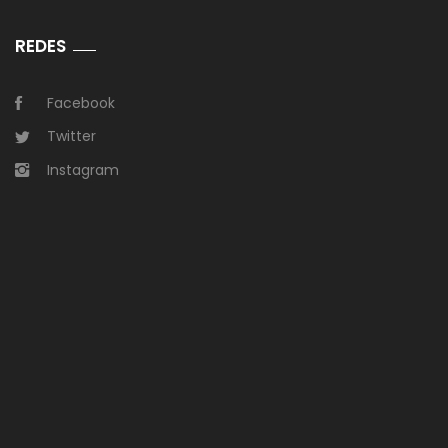
REDES
Facebook
Twitter
Instagram