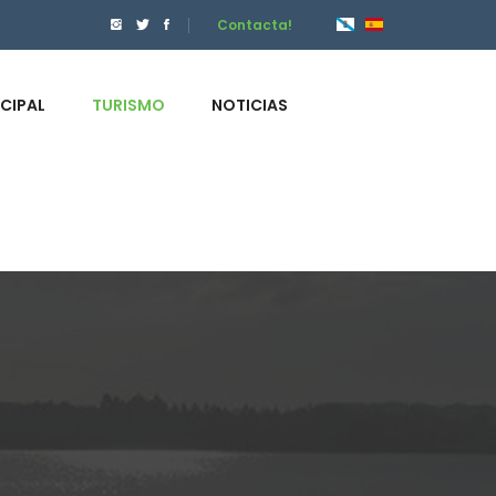
Contacta!
ICIPAL
TURISMO
NOTICIAS