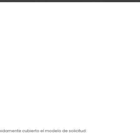
ebidamente cubierto el modelo de solicitud: