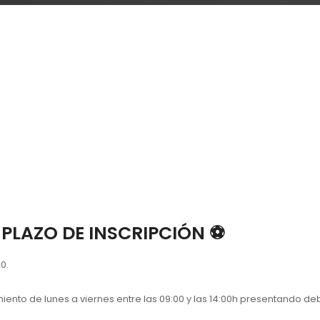
 PLAZO DE INSCRIPCIÓN ⚽️
0.
amiento de lunes a viernes entre las 09:00 y las 14:00h presentando d