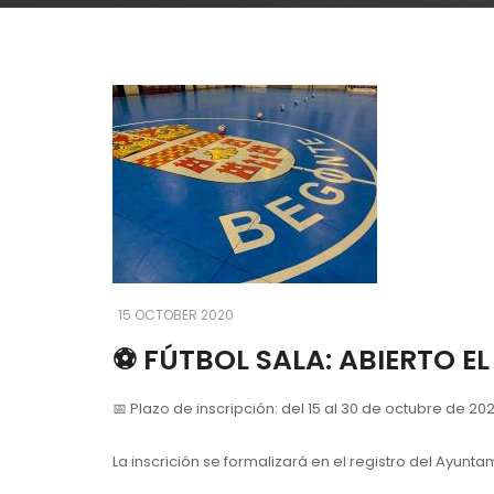
15 OCTOBER 2020
⚽️ FÚTBOL SALA: ABIERTO EL
📅 Plazo de inscripción: del 15 al 30 de octubre de 202
La inscrición se formalizará en el registro del Ayunt