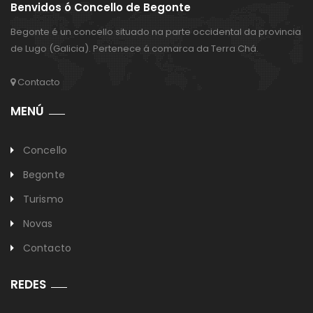
Benvidos ó Concello de Begonte
Begonte é un concello situado na parte occidental da provincia
de Lugo (Galicia). Pertenece á comarca da Terra Chá.
Contacto
MENÚ
Concello
Begonte
Turismo
Novas
Contacto
REDES