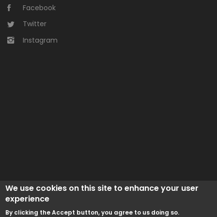
Facebook
Twitter
Instagram
We use cookies on this site to enhance your user
experience
By clicking the Accept button, you agree to us doing so.