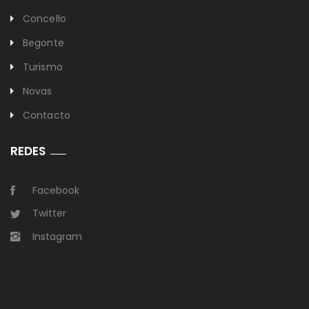
Concello
Begonte
Turismo
Novas
Contacto
REDES
Facebook
Twitter
Instagram