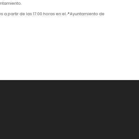
ayuntamiento.
o jueves a partir de las 17.00 horas en el📍Ayuntamiento de