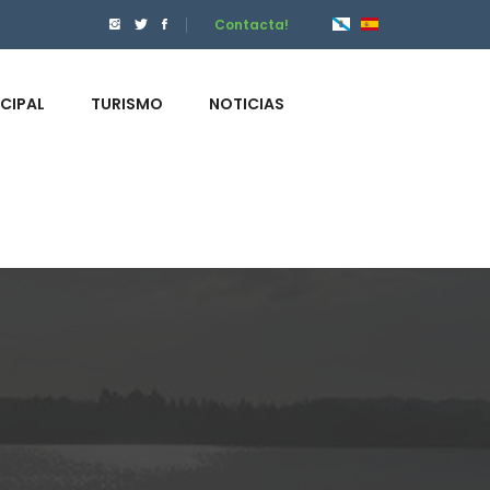
Contacta!
ICIPAL
TURISMO
NOTICIAS