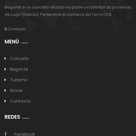
Begonte é un concello situado na parte occidental da provincia
de Lugo (Galicia). Pertenece á comarca da Terra Chá.
Contacto
MENÚ
Concello
Begonte
Turismo
Novas
Contacto
REDES
Facebook