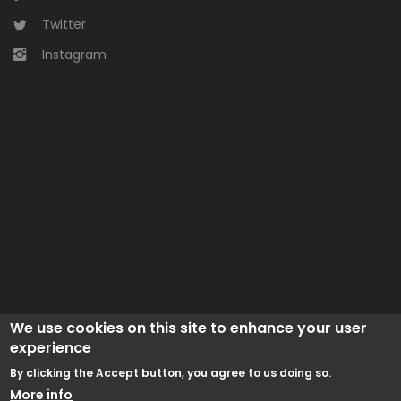
Twitter
Instagram
We use cookies on this site to enhance your user
experience
By clicking the Accept button, you agree to us doing so.
More info