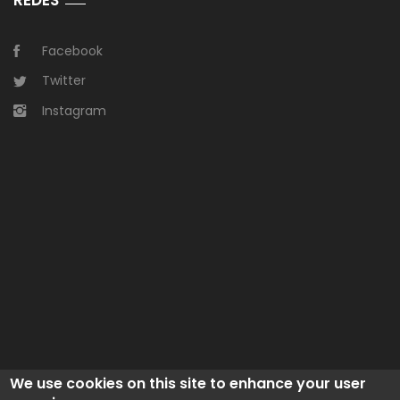
REDES
Facebook
Twitter
Instagram
We use cookies on this site to enhance your user