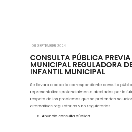
06 SEPTEMBER 2024
CONSULTA PÚBLICA PREVIA
MUNICIPAL REGULADORA DE 
INFANTIL MUNICIPAL
Se llevara a cabo la correspondiente consulta públi
representativas potencialmente afectados por la fu
respeto de los problemas que se pretenden solucionar
alternativas
regulatorias
y no
regulatorias
.
Anuncio consulta pública