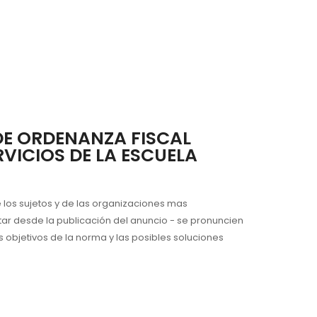
DE ORDENANZA FISCAL
VICIOS DE LA ESCUELA
e los sujetos y de las organizaciones mas
tar desde la publicación del anuncio - se pronuncien
 objetivos de la norma y las posibles soluciones