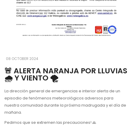
08 OCTOBER 2024
🚨 ALERTA NARANJA POR LLUVIAS
🌧 Y VIENTO 🌪
La dirección general de emergencias e interior alerta de un
episodio de fenómenos meteorológicos adversos para
nuestra comunidad durante la próxima madrugada y el día de
mañana.
Pedimos que se extremen las precauciones! 🙏