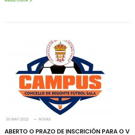
Read more
30 MAY 2022
NOVAS
ABERTO O PRAZO DE INSCRICIÓN PARA O V