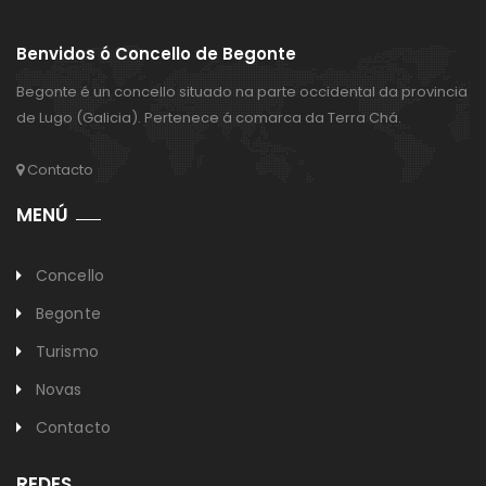
Benvidos ó Concello de Begonte
Begonte é un concello situado na parte occidental da provincia
de Lugo (Galicia). Pertenece á comarca da Terra Chá.
Contacto
MENÚ
Concello
Begonte
Turismo
Novas
Contacto
REDES