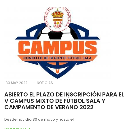
30 MAY 2022
NOTICIAS
ABIERTO EL PLAZO DE INSCRIPCIÓN PARA EL
V CAMPUS MIXTO DE FÚTBOL SALA Y
CAMPAMENTO DE VERANO 2022
Desde hoy día 30 de mayo y hasta el