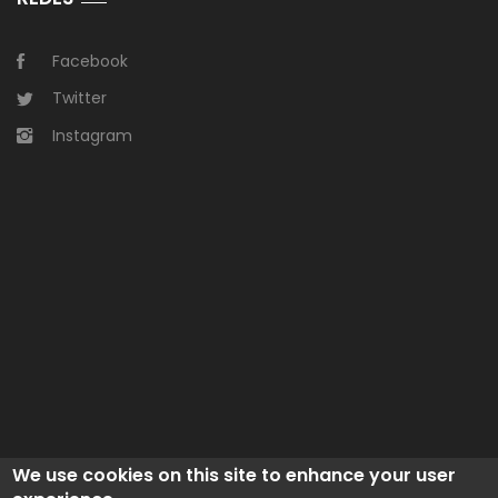
Facebook
Twitter
Instagram
We use cookies on this site to enhance your user