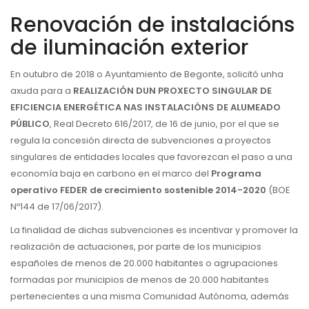
Renovación de instalacións
de iluminación exterior
En outubro de 2018 o Ayuntamiento de Begonte, solicitó unha
axuda para a
REALIZACIÓN DUN PROXECTO SINGULAR DE
EFICIENCIA ENERGÉTICA NAS INSTALACIÓNS DE ALUMEADO
PÚBLICO
, Real Decreto 616/2017, de 16 de junio, por el que se
regula la concesión directa de subvenciones a proyectos
singulares de entidades locales que favorezcan el paso a una
economía baja en carbono en el marco del
Programa
operativo FEDER de crecimiento sostenible 2014-2020
(BOE
Nº144 de 17/06/2017).
La finalidad de dichas subvenciones es incentivar y promover la
realización de actuaciones, por parte de los municipios
españoles de menos de 20.000 habitantes o agrupaciones
formadas por municipios de menos de 20.000 habitantes
pertenecientes a una misma Comunidad Autónoma, además