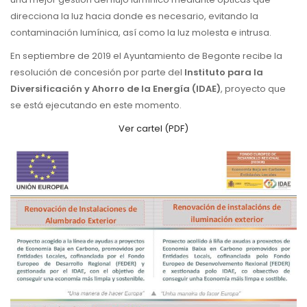
direcciona la luz hacia donde es necesario, evitando la
contaminación lumínica, así como la luz molesta e intrusa.
En septiembre de
2019 el Ayuntamiento de Begonte r
ecibe la
resolución de concesión por parte del
Instituto para la
Diversificación y Ahorro de la Energía (IDAE)
, proyecto que
se está ejecutando en este momento.
Ver cartel (PDF)