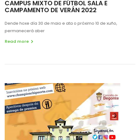
CAMPUS MIXTO DE FÚTBOL SALA E
CAMPAMENTO DE VERÁN 2022
Dende hoxe día 30 de maio e ata o próximo 10 de xuño,
permanecerá aber
Read more