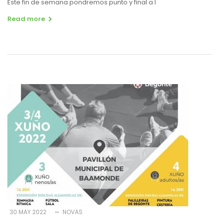
Este fin de semana pondremos punto y final a l
Read more
30 MAY 2022
NOVAS