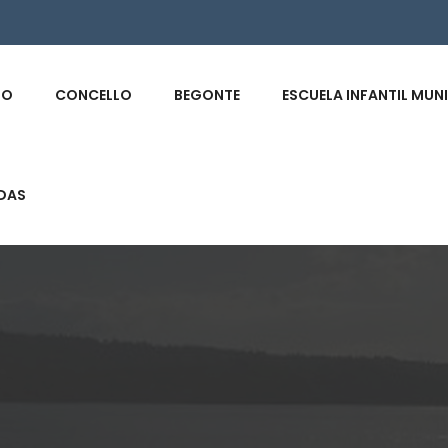
s
IO
CONCELLO
BEGONTE
ESCUELA INFANTIL MUN
DAS