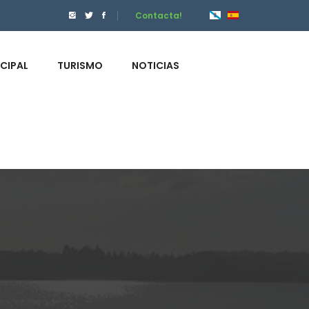
Contacta!
ICIPAL
TURISMO
NOTICIAS