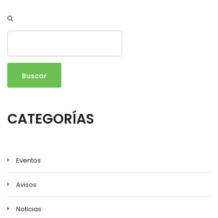
Buscar
CATEGORÍAS
Eventos
Avisos
Noticias