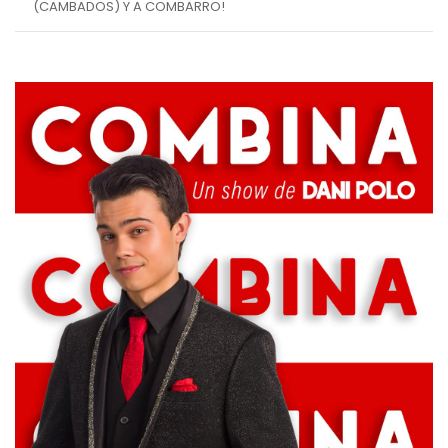
(CAMBADOS) Y A COMBARRO!