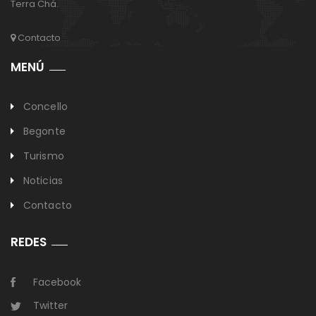
Terra Chá.
Contacto
MENÚ
Concello
Begonte
Turismo
Noticias
Contacto
REDES
Facebook
Twitter