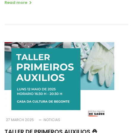
Read more
27 MARCH 2025
NOTICIAS
TALLER DE PRIMEROS AUXILIOS ⛑