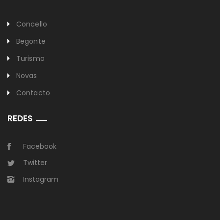
Concello
Begonte
Turismo
Novas
Contacto
REDES
Facebook
Twitter
Instagram