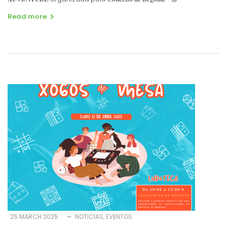
Read more
25 MARCH 2025
NOTICIAS
EVENTOS