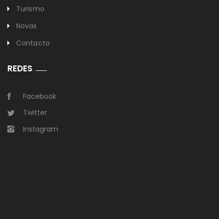
Turismo
Novas
Contacto
REDES
Facebook
Twitter
Instagram