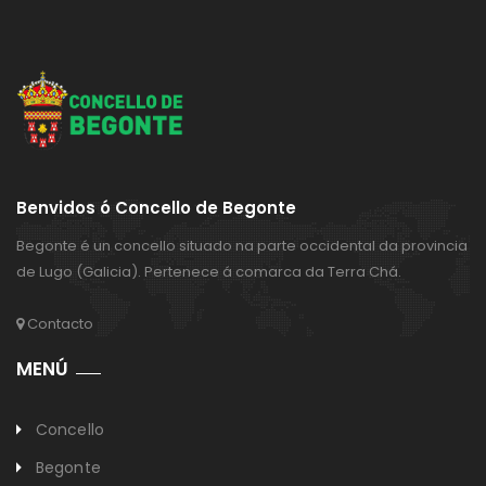
Benvidos ó Concello de Begonte
Begonte é un concello situado na parte occidental da provincia
de Lugo (Galicia). Pertenece á comarca da Terra Chá.
Contacto
MENÚ
Concello
Begonte