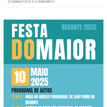
(CAMBADOS) E A COMBARRO!!