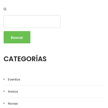
Buscar
CATEGORÍAS
Eventos
Avisos
Novas