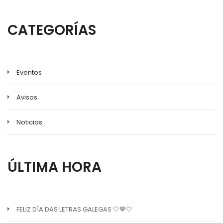
CATEGORÍAS
Eventos
Avisos
Noticias
ÚLTIMA HORA
FELIZ DÍA DAS LETRAS GALEGAS 🤍💙🤍