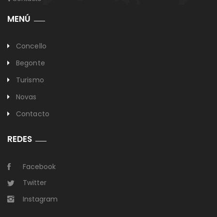
MENÚ
Concello
Begonte
Turismo
Novas
Contacto
REDES
Facebook
Twitter
Instagram