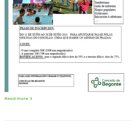
Read more