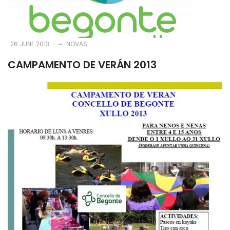
26 JUNE 2013
NOVAS
CAMPAMENTO DE VERÁN 2013