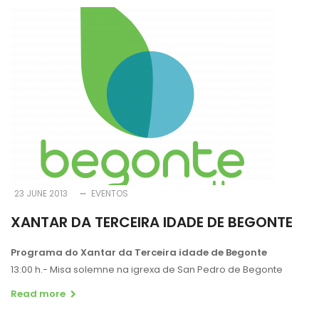
23 JUNE 2013
EVENTOS
XANTAR DA TERCEIRA IDADE DE BEGONTE
Programa do Xantar da Terceira idade de Begonte
13:00 h.- Misa solemne na igrexa de San Pedro de Begonte
Read more