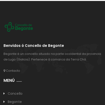
Benvidos ó Concello de Begonte
Begonte é un concello situado na parte occidental da provincia
de Lugo (Galicia). Pertenece á comarca da Terra Chá.
Contacto
MENÚ
Concello
Begonte