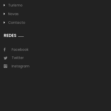
Turismo
Novas
Contacto
REDES
Facebook
Twitter
Instagram