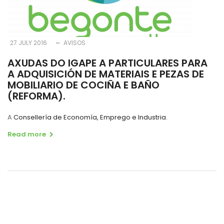
27 JULY 2016
AVISOS
AXUDAS DO IGAPE A PARTICULARES PARA
A ADQUISICIÓN DE MATERIAIS E PEZAS DE
MOBILIARIO DE COCIÑA E BAÑO
(REFORMA).
A
Consellería de Economía, Emprego e Industria.
Read more