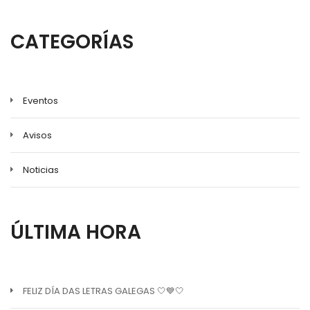
CATEGORÍAS
Eventos
Avisos
Noticias
ÚLTIMA HORA
FELIZ DÍA DAS LETRAS GALEGAS 🤍💙🤍