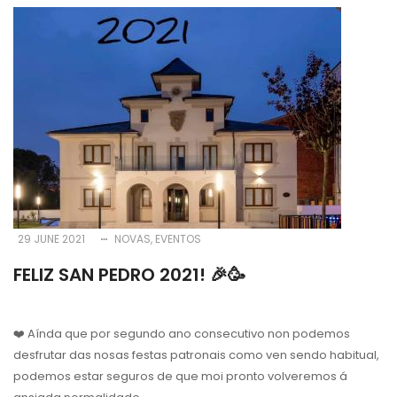
29 JUNE 2021
NOVAS
EVENTOS
FELIZ SAN PEDRO 2021! 🎉🥳
❤️ Aínda que por segundo ano consecutivo non podemos
desfrutar das nosas festas patronais como ven sendo habitual,
podemos estar seguros de que moi pronto volveremos á