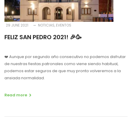
29 JUNE 2021
NOTICIAS
EVENTOS
FELIZ SAN PEDRO 2021! 🎉🥳
❤️ Aunque por segundo año consecutivo no podemos disfrutar
de nuestras fiestas patronales como viene siendo habitual,
podemos estar seguros de que muy pronto volveremos a la
ansiada normalidad.
Read more