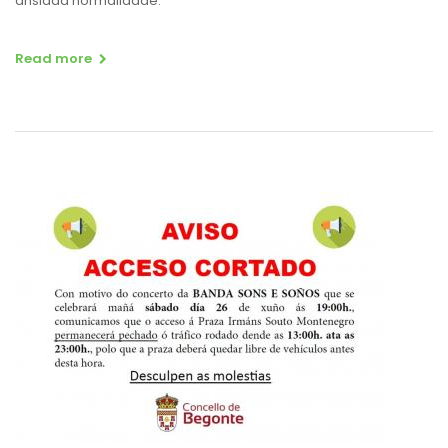
ansiada normalidade.
Read more