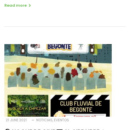
Read more
21 JUNE 2021
NOTICIAS
EVENTOS