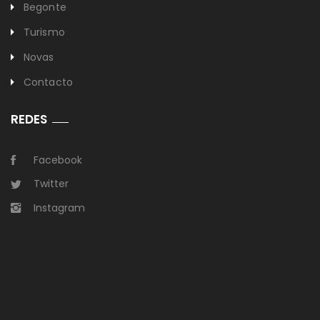
Begonte
Turismo
Novas
Contacto
REDES
Facebook
Twitter
Instagram