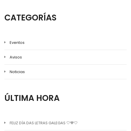
CATEGORÍAS
Eventos
Avisos
Noticias
ÚLTIMA HORA
FELIZ DÍA DAS LETRAS GALEGAS 🤍💙🤍