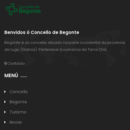
Benvidos ó Concello de Begonte
Begonte é un concello situado na parte occidental da provincia
de Lugo (Galicia). Pertenece á comarca da Terra Chá.
Contacto
MENÚ
Concello
Begonte
Turismo
Novas