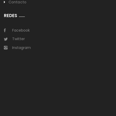
Contacto
REDES
Facebook
Twitter
Instagram