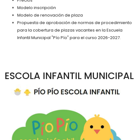
Precios
Modelo inscripción
Modelo de renovación de plaza
Propuesta de aprobación de normas de procedimiento
para la cobertura de plazas vacantes en la Escuela
Infantil Municipal "Pío Pío" para el curso 2026-2027.
ESCOLA INFANTIL MUNICIPAL