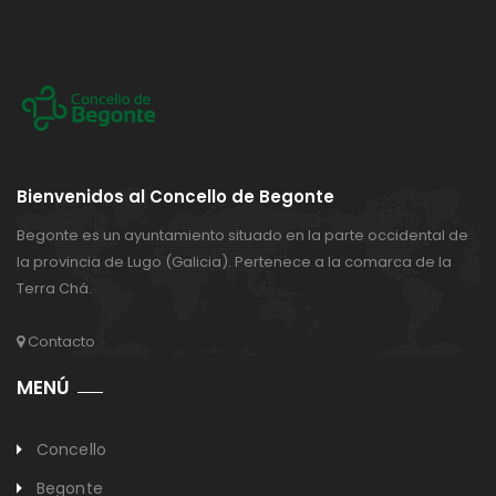
Bienvenidos al Concello de Begonte
Begonte es un ayuntamiento situado en la parte occidental de
la provincia de Lugo (Galicia). Pertenece a la comarca de la
Terra Chá.
Contacto
MENÚ
Concello
Begonte