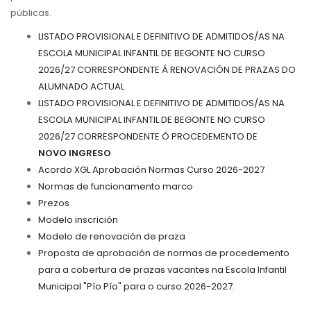
públicas.
LISTADO PROVISIONAL E DEFINITIVO DE ADMITIDOS/AS NA
ESCOLA MUNICIPAL INFANTIL DE BEGONTE NO CURSO
2026/27 CORRESPONDENTE Á RENOVACIÓN DE PRAZAS DO
ALUMNADO ACTUAL
LISTADO PROVISIONAL E DEFINITIVO DE ADMITIDOS/AS NA
ESCOLA MUNICIPAL INFANTIL DE BEGONTE NO CURSO
2026/27 CORRESPONDENTE Ó PROCEDEMENTO DE
NOVO INGRESO
Acordo XGL Aprobación Normas Curso 2026-2027
Normas de funcionamento marco
Prezos
Modelo inscrición
Modelo de renovación de praza
Proposta de aprobación de normas de procedemento
para a cobertura de prazas vacantes na Escola Infantil
Municipal "Pío Pío" para o curso 2026-2027.