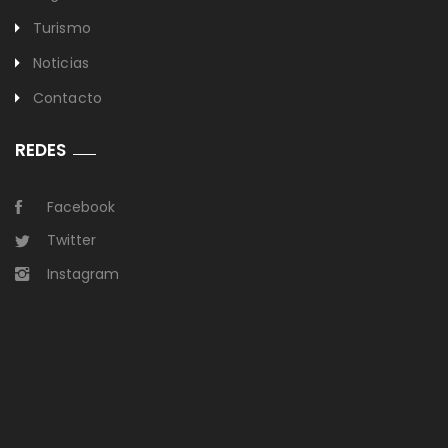
Turismo
Noticias
Contacto
REDES
Facebook
Twitter
Instagram