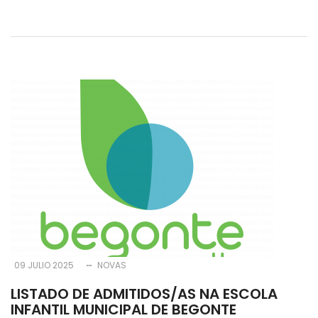
09 JULIO 2025
NOVAS
LISTADO DE ADMITIDOS/AS NA ESCOLA
INFANTIL MUNICIPAL DE BEGONTE