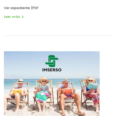
Ver expediente (PDF
Leer más