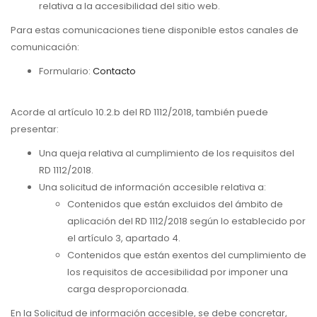
relativa a la accesibilidad del sitio web.
Para estas comunicaciones tiene disponible estos canales de
comunicación:
Formulario:
Contacto
Acorde al artículo 10.2.b del RD 1112/2018, también puede
presentar:
Una queja relativa al cumplimiento de los requisitos del
RD 1112/2018.
Una solicitud de información accesible relativa a:
Contenidos que están excluidos del ámbito de
aplicación del RD 1112/2018 según lo establecido por
el artículo 3, apartado 4.
Contenidos que están exentos del cumplimiento de
los requisitos de accesibilidad por imponer una
carga desproporcionada.
En la Solicitud de información accesible, se debe concretar,