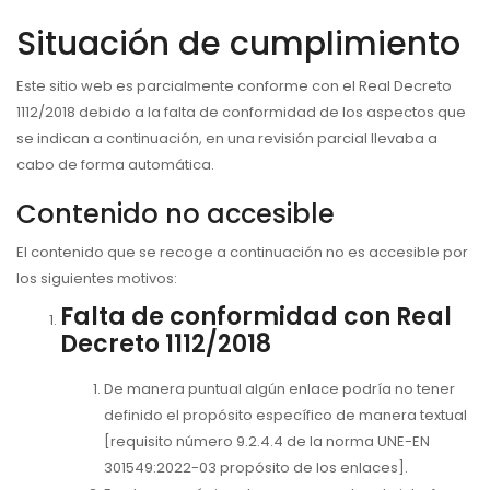
Situación de cumplimiento
Este sitio web es parcialmente conforme con el Real Decreto
1112/2018 debido a la falta de conformidad de los aspectos que
se indican a continuación, en una revisión parcial llevaba a
cabo de forma automática.
Contenido no accesible
El contenido que se recoge a continuación no es accesible por
los siguientes motivos:
Falta de conformidad con Real
Decreto 1112/2018
De manera puntual algún enlace podría no tener
definido el propósito específico de manera textual
[requisito número 9.2.4.4 de la norma UNE-EN
301549:2022-03 propósito de los enlaces].