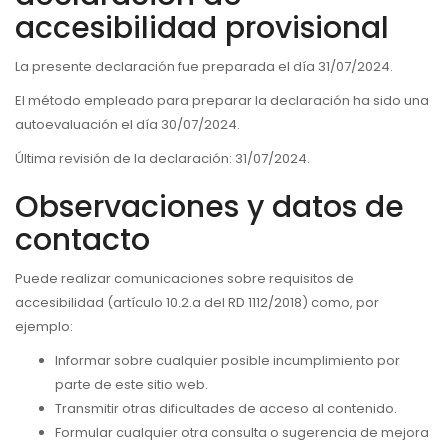
accesibilidad provisional
La presente declaración fue preparada el día 31/07/2024.
El método empleado para preparar la declaración ha sido una
autoevaluación el día 30/07/2024.
Última revisión de la declaración: 31/07/2024.
Observaciones y datos de
contacto
Puede realizar comunicaciones sobre requisitos de
accesibilidad (artículo 10.2.a del RD 1112/2018) como, por
ejemplo:
Informar sobre cualquier posible incumplimiento por
parte de este sitio web.
Transmitir otras dificultades de acceso al contenido.
Formular cualquier otra consulta o sugerencia de mejora