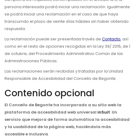
persona interesada podrá iniciar una reclamación. Igualmente
se podrá iniciar una reclamación en el caso de que haya
transcurrido el plazo de veinte días hábiles sin haber obtenido
respuesta.
La reclamación puede ser presentada través de
Contacto
, así
como en el resto de opciones recogidas en la Ley 39/ 2015, de 1
de octubre, del Procedimiento Administrativo Común de las
Administraciones Públicas.
Las reclamaciones serán recibidas y tratadas por la Unidad
Responsable de Accesibilidad del Concello de Begonte.
Contenido opcional
El Concello de Begonte
ha incorporado a su sitio web la
plataforma de accesibilidad web universal
inSuit
. Un
servicio que mejora de forma automática la accesibilidad
y la usabilidad de la página web, haciéndola más
accesible e inclusiva
.