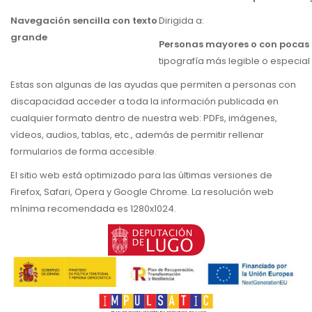
Navegación sencilla con texto
Dirigida a:
grande
Personas mayores o con pocas 
tipografía más legible o especial 
Estas son algunas de las ayudas que permiten a personas con
discapacidad acceder a toda la información publicada en
cualquier formato dentro de nuestra web: PDFs, imágenes,
vídeos, audios, tablas, etc., además de permitir rellenar
formularios de forma accesible.
El sitio web está optimizado para las últimas versiones de
Firefox, Safari, Opera y Google Chrome. La resolución web
mínima recomendada es 1280x1024.