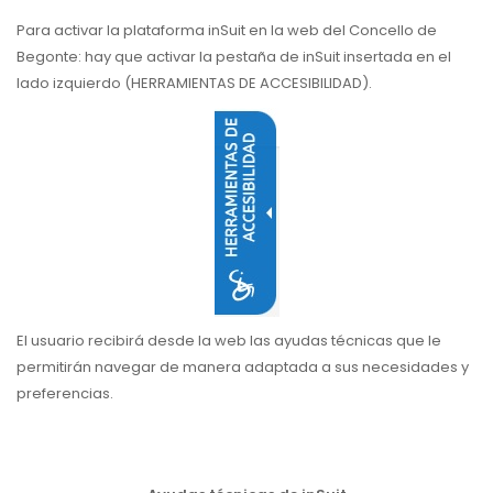
Para activar la plataforma inSuit en la web del Concello de
Begonte: hay que activar la pestaña de inSuit insertada en el
lado izquierdo (HERRAMIENTAS DE ACCESIBILIDAD).
El usuario recibirá desde la web las ayudas técnicas que le
permitirán navegar de manera adaptada a sus necesidades y
preferencias.