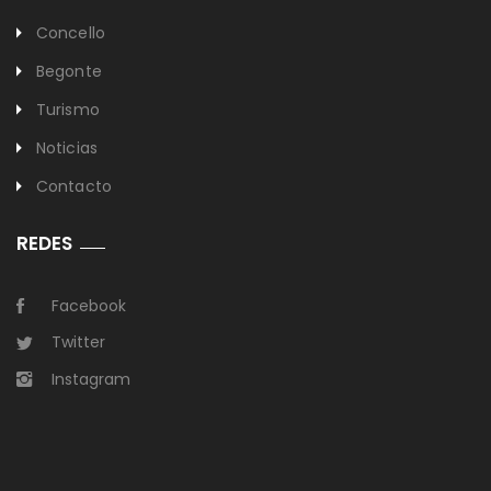
Concello
Begonte
Turismo
Noticias
Contacto
REDES
Facebook
Twitter
Instagram