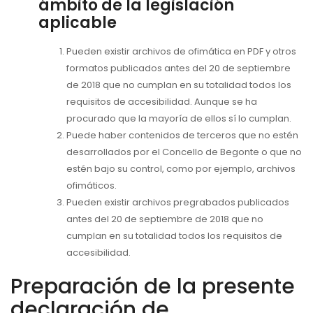
ámbito de la legislación
aplicable
Pueden existir archivos de ofimática en PDF y otros
formatos publicados antes del 20 de septiembre
de 2018 que no cumplan en su totalidad todos los
requisitos de accesibilidad. Aunque se ha
procurado que la mayoría de ellos sí lo cumplan.
Puede haber contenidos de terceros que no estén
desarrollados por el Concello de Begonte o que no
estén bajo su control, como por ejemplo, archivos
ofimáticos.
Pueden existir archivos pregrabados publicados
antes del 20 de septiembre de 2018 que no
cumplan en su totalidad todos los requisitos de
accesibilidad.
Preparación de la presente
declaración de