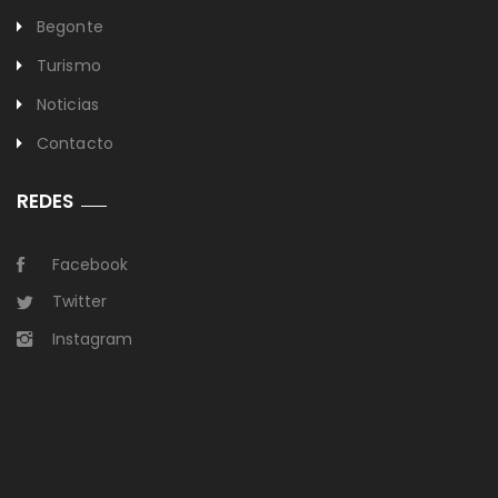
Begonte
Turismo
Noticias
Contacto
REDES
Facebook
Twitter
Instagram