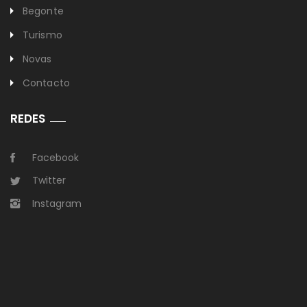
Begonte
Turismo
Novas
Contacto
REDES
Facebook
Twitter
Instagram