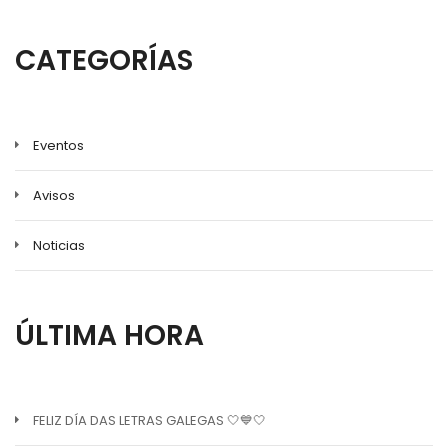
CATEGORÍAS
Eventos
Avisos
Noticias
ÚLTIMA HORA
FELIZ DÍA DAS LETRAS GALEGAS 🤍💙🤍