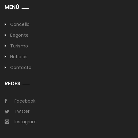
MENÚ
Concello
Begonte
Turismo
Noticias
Contacto
REDES
Facebook
Twitter
Instagram