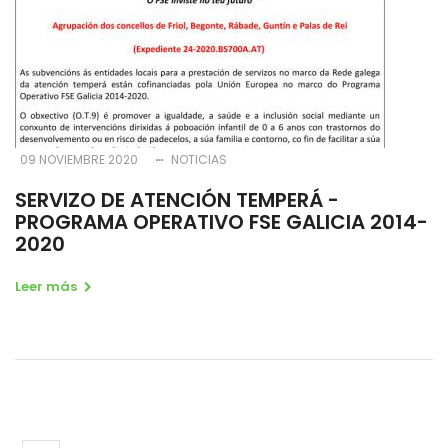
09 NOVIEMBRE 2020
NOTICIAS
SERVIZO DE ATENCIÓN TEMPERÁ -
PROGRAMA OPERATIVO FSE GALICIA 2014-
2020
Leer más