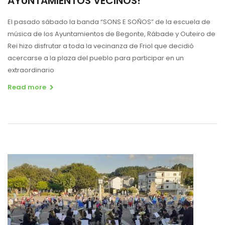
AYUNTAMIENTOS VECINOS!
El pasado sábado la banda “SONS E SOÑOS” de la escuela de
música de los Ayuntamientos de Begonte, Rábade y Outeiro de
Rei hizo disfrutar a toda la vecinanza de Friol que decidió
acercarse a la plaza del pueblo para participar en un
extraordinario
Read more