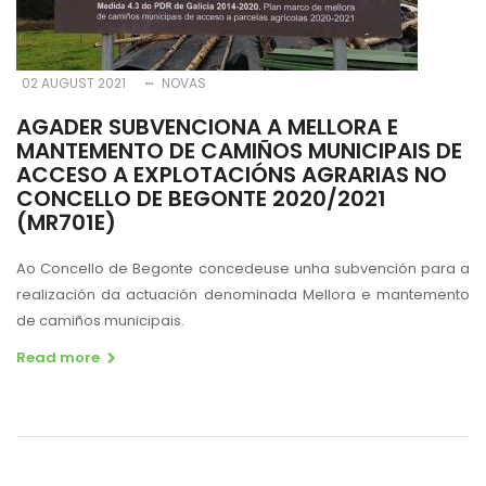
02 AUGUST 2021
NOVAS
AGADER SUBVENCIONA A MELLORA E
MANTEMENTO DE CAMIÑOS MUNICIPAIS DE
ACCESO A EXPLOTACIÓNS AGRARIAS NO
CONCELLO DE BEGONTE 2020/2021
(MR701E)
Ao Concello de Begonte concedeuse unha subvención para a
realización da actuación denominada Mellora e mantemento
de camiños municipais.
Read more