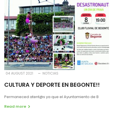
04 AUGUST 2021
NOTICIAS
CULTURA Y DEPORTE EN BEGONTE!!
Permaneced atent@s ya que el Ayuntamiento de B
Read more