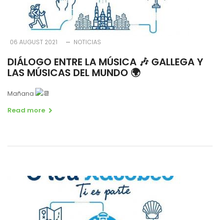
06 AUGUST 2021
NOTICIAS
DIÁLOGO ENTRE LA MÚSICA 🎶 GALLEGA Y
LAS MÚSICAS DEL MUNDO 🌍
Mañana
Read more