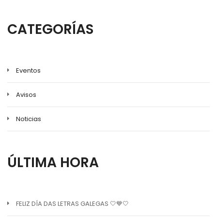
CATEGORÍAS
Eventos
Avisos
Noticias
ÚLTIMA HORA
FELIZ DÍA DAS LETRAS GALEGAS 🤍💙🤍