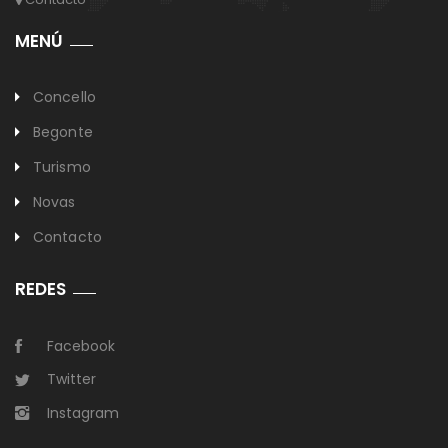
MENÚ
Concello
Begonte
Turismo
Novas
Contacto
REDES
Facebook
Twitter
Instagram