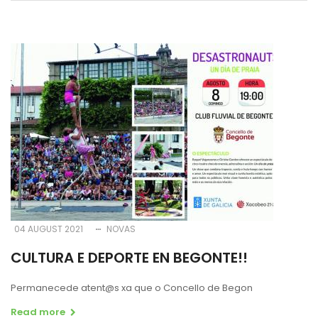
04 AUGUST 2021
NOVAS
CULTURA E DEPORTE EN BEGONTE!!
Permanecede atent@s xa que o Concello de Begon
Read more