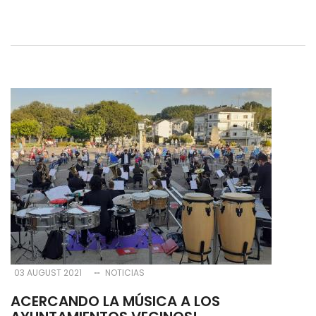
03 AUGUST 2021
NOTICIAS
ACERCANDO LA MÚSICA A LOS