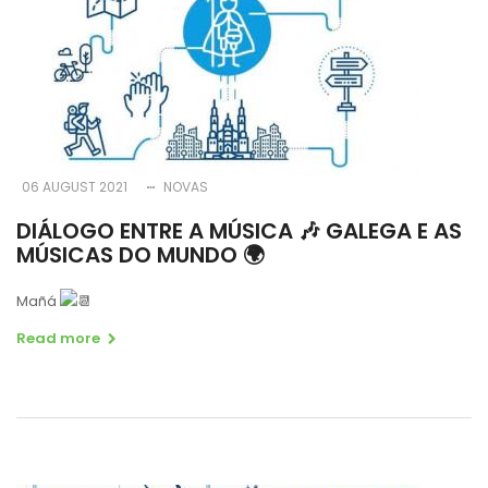
06 AUGUST 2021
NOVAS
DIÁLOGO ENTRE A MÚSICA 🎶 GALEGA E AS
MÚSICAS DO MUNDO 🌍
Mañá
Read more