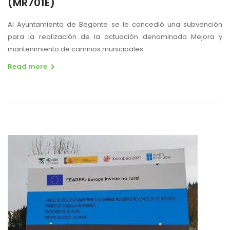
(MR701E)
Al Ayuntamiento de Begonte se le concedió una subvención
para la realización de la actuación denominada Mejora y
mantenimiento de caminos municipales.
Read more