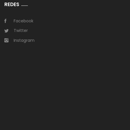
REDES
Facebook
Twitter
Instagram