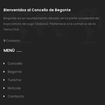
Bienvenidos al Concello de Begonte
Begonte es un ayuntamiento situado en la parte occidental de
la provincia de Lugo (Galicia). Pertenece a la comarca de la
Terra Chá.
Contacto
MENÚ
Concello
Begonte
Turismo
Noticias
Contacto