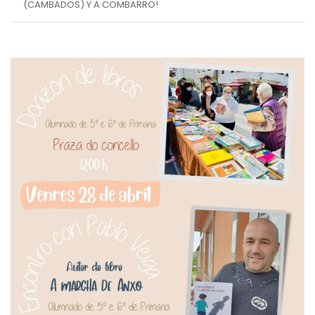
(CAMBADOS) Y A COMBARRO!