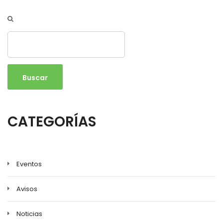
Buscar
CATEGORÍAS
Eventos
Avisos
Noticias