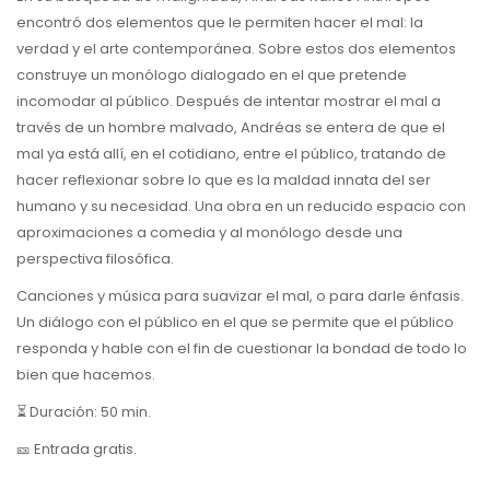
encontró dos elementos que le permiten hacer el mal: la
verdad y el arte contemporánea. Sobre estos dos elementos
construye un monólogo dialogado en el que pretende
incomodar al público. Después de intentar mostrar el mal a
través de un hombre malvado, Andréas se entera de que el
mal ya está allí, en el cotidiano, entre el público, tratando de
hacer reflexionar sobre lo que es la maldad innata del ser
humano y su necesidad. Una obra en un reducido espacio con
aproximaciones a comedia y al monólogo desde una
perspectiva filosófica.
Canciones y música para suavizar el mal, o para darle énfasis.
Un diálogo con el público en el que se permite que el público
responda y hable con el fin de cuestionar la bondad de todo lo
bien que hacemos.
⏳ Duración: 50 min.
🎫 Entrada gratis.