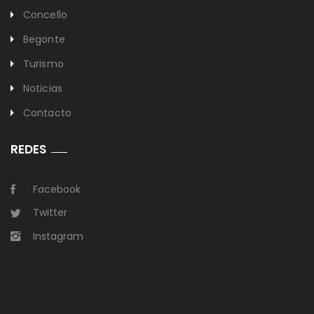
Concello
Begonte
Turismo
Noticias
Contacto
REDES
Facebook
Twitter
Instagram