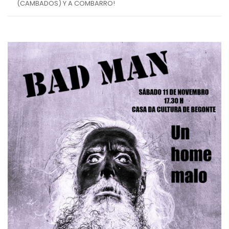
(CAMBADOS) Y A COMBARRO!