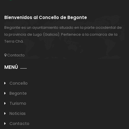
Bienvenidos al Concello de Begonte
Begonte es un ayuntamiento situado en la parte occidental de
la provincia de Lugo (Galicia). Pertenece a la comarca de la
Terra Chá.
Contacto
MENÚ
Concello
Begonte
Turismo
Noticias
Contacto