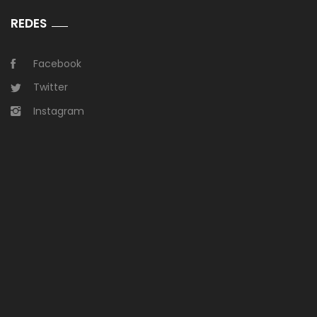
REDES
Facebook
Twitter
Instagram