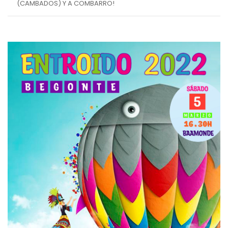
(CAMBADOS) Y A COMBARRO!