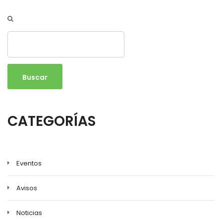
Buscar
CATEGORÍAS
Eventos
Avisos
Noticias