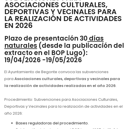
ASOCIACIONES CULTURALES,
DEPORTIVAS Y VECINALES PARA
LA REALIZACIÓN DE ACTIVIDADES
EN 2026
Plazo de presentación 30
días
naturales
(desde la publicación del
extracto en el BOP Lugo):
19
/
04/2026 -19/05/2026
El Ayuntamiento de
Begonte
convoca las subvenciones
para
A
sociaciones culturales, deportivas y vecinales para
la realización de actividades realizadas en el año 2026
.
Procedimiento:
Subvenciones para Asociaciones Culturales,
Deportivas y Vecinales para la realización de actividades en el
año 2026:
Bases reguladoras del procedimiento.