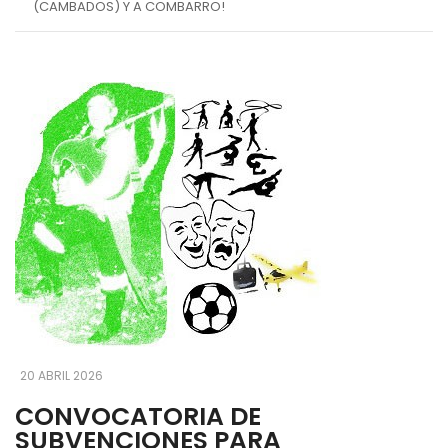
(CAMBADOS) Y A COMBARRO!
20 ABRIL 2026
CONVOCATORIA DE
SUBVENCIONES PARA