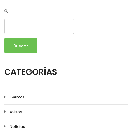
Buscar
CATEGORÍAS
Eventos
Avisos
Noticias