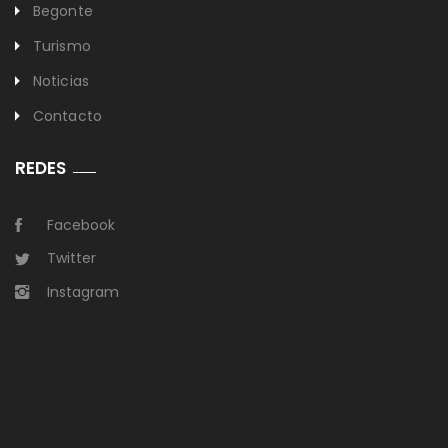
Begonte
Turismo
Noticias
Contacto
REDES
Facebook
Twitter
Instagram