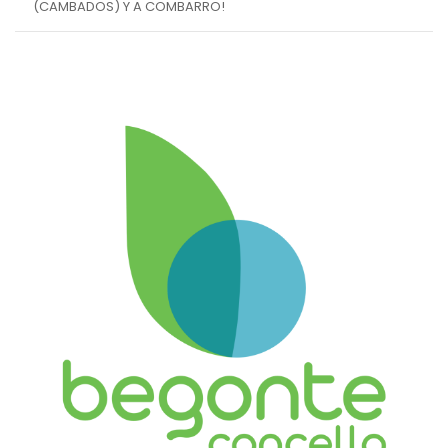
(CAMBADOS) Y A COMBARRO!