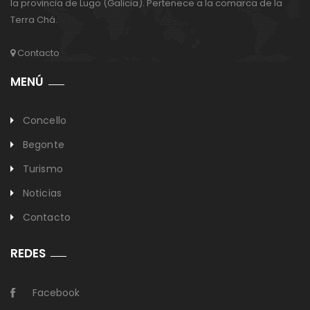
la provincia de Lugo (Galicia). Pertenece a la comarca de la
Terra Chá.
Contacto
MENÚ
Concello
Begonte
Turismo
Noticias
Contacto
REDES
Facebook