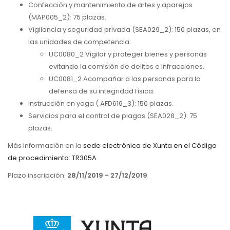
Confección y mantenimiento de artes y aparejos
(MAP005_2): 75 plazas.
Vigilancia y seguridad privada (SEA029_2): 150 plazas, en
las unidades de competencia:
UC0080_2 Vigilar y proteger bienes y personas
evitando la comisión de delitos e infracciones.
UC0081_2 Acompañar a las personas para la
defensa de su integridad física.
Instrucción en yoga ( AFD616_3): 150 plazas.
Servicios para el control de plagas (SEA028_2): 75
plazas.
Más información en la
sede electrónica de Xunta en el Código
de procedimiento: TR305A
Plazo inscripción:
28/11/2019 - 27/12/2019