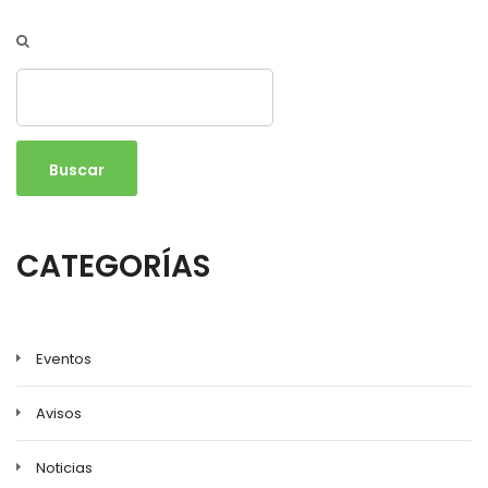
Buscar
CATEGORÍAS
Eventos
Avisos
Noticias