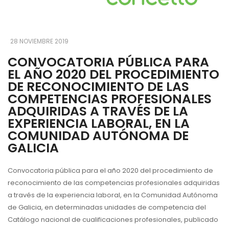
28 NOVIEMBRE 2019
CONVOCATORIA PÚBLICA PARA
EL AÑO 2020 DEL PROCEDIMIENTO
DE RECONOCIMIENTO DE LAS
COMPETENCIAS PROFESIONALES
ADQUIRIDAS A TRAVÉS DE LA
EXPERIENCIA LABORAL, EN LA
COMUNIDAD AUTÓNOMA DE
GALICIA
Convocatoria pública para el año 2020 del procedimiento de
reconocimiento de las competencias profesionales adquiridas
a través de la experiencia laboral, en la Comunidad Autónoma
de Galicia, en determinadas unidades de competencia del
Catálogo nacional de cualificaciones profesionales, publicado