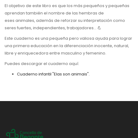
El objetivo de este libro es que los más pequeños y pequeñas
aprendan también el nombre de las hembras de
eses animales, además de reforzar su interpretación como
seres fuertes, independientes, trabajadores...
💪
Este cuaderno es una pequeña pero valiosa ayuda para lograr
una primera educación en la diferenciación inocente, natural,
libre y enriquecedora entre masculino y femenino.
Puedes descargar el cuaderno aquí:
Cuaderno infantil "Elas son animais".