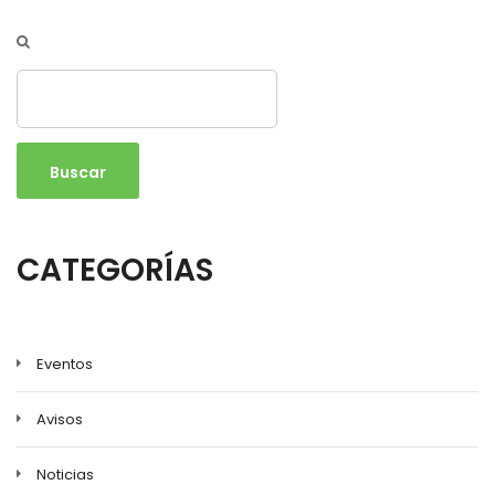
Buscar
CATEGORÍAS
Eventos
Avisos
Noticias