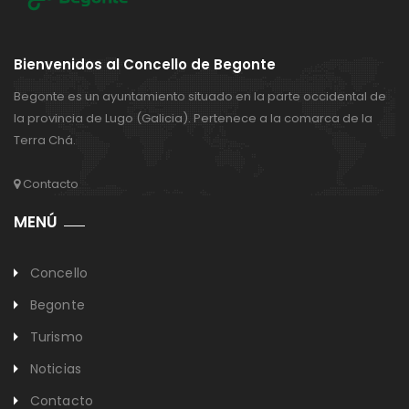
Bienvenidos al Concello de Begonte
Begonte es un ayuntamiento situado en la parte occidental de
la provincia de Lugo (Galicia). Pertenece a la comarca de la
Terra Chá.
Contacto
MENÚ
Concello
Begonte
Turismo
Noticias
Contacto