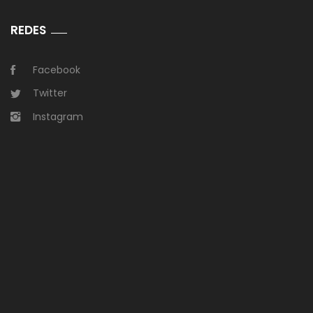
REDES
Facebook
Twitter
Instagram