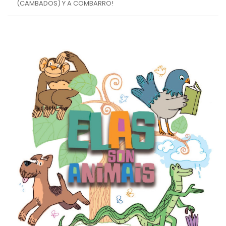
(CAMBADOS) Y A COMBARRO!