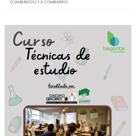
(CAMBADOS) Y A COMBARRO!