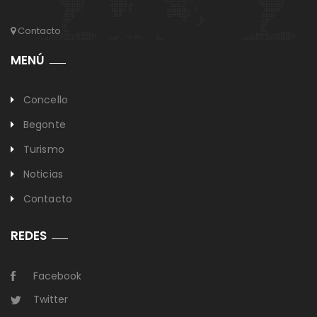
Contacto
MENÚ
Concello
Begonte
Turismo
Noticias
Contacto
REDES
Facebook
Twitter