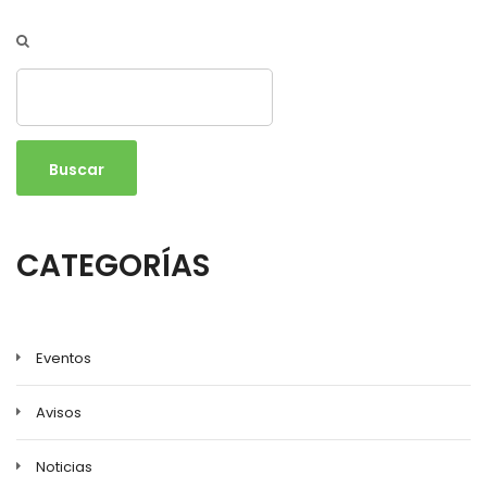
Buscar
CATEGORÍAS
Eventos
Avisos
Noticias