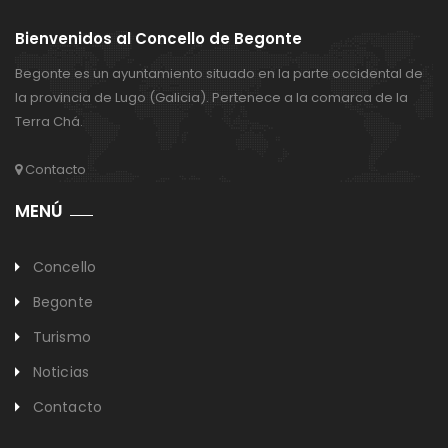
Bienvenidos al Concello de Begonte
Begonte es un ayuntamiento situado en la parte occidental de
la provincia de Lugo (Galicia). Pertenece a la comarca de la
Terra Chá.
Contacto
MENÚ
Concello
Begonte
Turismo
Noticias
Contacto