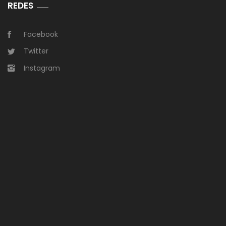
REDES
Facebook
Twitter
Instagram