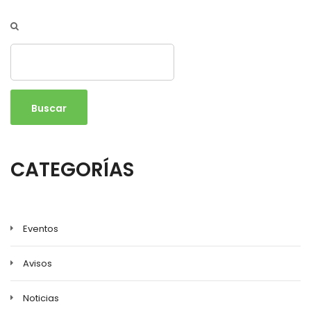
Buscar
CATEGORÍAS
Eventos
Avisos
Noticias