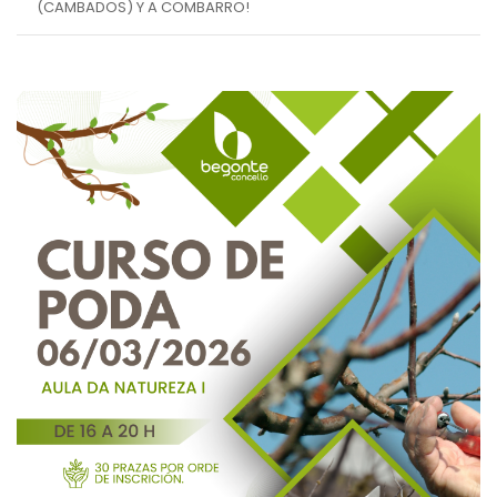
(CAMBADOS) Y A COMBARRO!