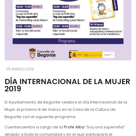
05 MARZO 2019
DÍA INTERNACIONAL DE LA MUJER
2019
El Ayuntamiento de Begonte celebra el día Internacional de la
Mujer el próximo 8 de marzo en la Casa de la Cultura de
Begonte con el siguiente programa:
Cuentacuentos a cargo de la
Profe Alba
“Soy una superniña”
dirigido a toda la comunidad y en el que participará el