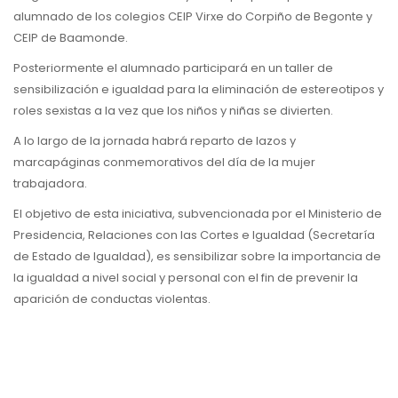
alumnado de los colegios CEIP Virxe do Corpiño de Begonte y
CEIP de Baamonde.
Posteriormente el alumnado participará en un taller de
sensibilización e igualdad para la eliminación de estereotipos y
roles sexistas a la vez que los niños y niñas se divierten.
A lo largo de la jornada habrá reparto de lazos y
marcapáginas conmemorativos del día de la mujer
trabajadora.
El objetivo de esta iniciativa, subvencionada por el Ministerio de
Presidencia, Relaciones con las Cortes e Igualdad (Secretaría
de Estado de Igualdad), es sensibilizar sobre la importancia de
la igualdad a nivel social y personal con el fin de prevenir la
aparición de conductas violentas.