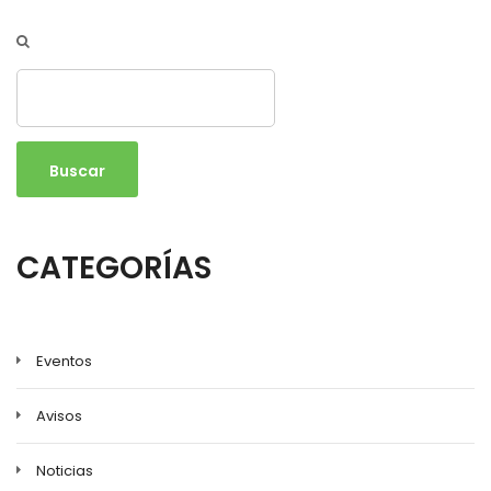
Buscar
CATEGORÍAS
Eventos
Avisos
Noticias