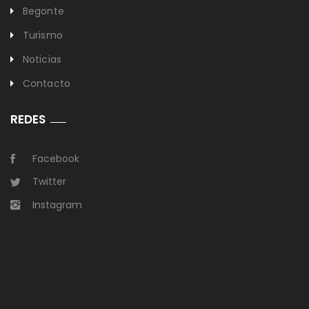
Begonte
Turismo
Noticias
Contacto
REDES
Facebook
Twitter
Instagram