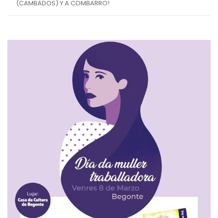
(CAMBADOS) Y A COMBARRO!