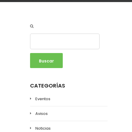
Buscar
CATEGORÍAS
Eventos
Avisos
Noticias