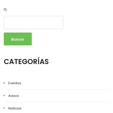
Buscar
CATEGORÍAS
Eventos
Avisos
Noticias