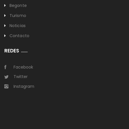
Begonte
Turismo
Noticias
Contacto
REDES
Facebook
Twitter
Instagram