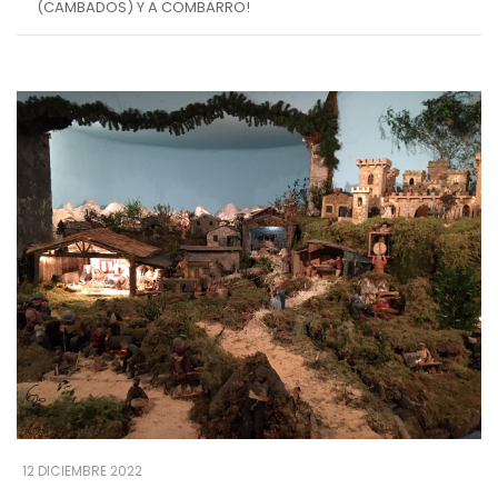
(CAMBADOS) Y A COMBARRO!
12 DICIEMBRE 2022