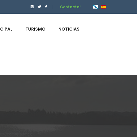
Contacta!
ICIPAL
TURISMO
NOTICIAS