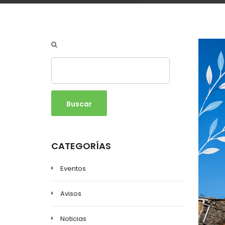
Buscar
CATEGORÍAS
Eventos
Avisos
Noticias