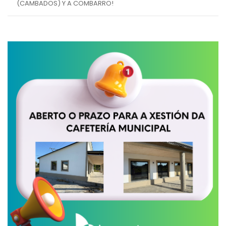
(CAMBADOS) Y A COMBARRO!