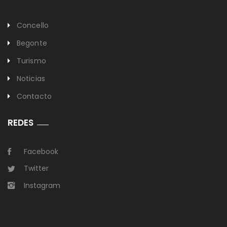
Concello
Begonte
Turismo
Noticias
Contacto
REDES
Facebook
Twitter
Instagram