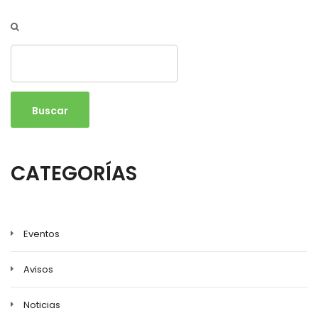
Buscar
CATEGORÍAS
Eventos
Avisos
Noticias