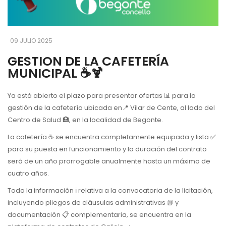
09 JULIO 2025
GESTION DE LA CAFETERÍA
MUNICIPAL ☕🍹
Ya está abierto el plazo para presentar ofertas 📊 para la
gestión de la cafetería ubicada en📍 Vilar de Cente, al lado del
Centro de Salud 🏥, en la localidad de Begonte.
La cafetería ☕ se encuentra completamente equipada y lista ✅
para su puesta en funcionamiento y la duración del contrato
será de un año prorrogable anualmente hasta un máximo de
cuatro años.
Toda la información ℹ️ relativa a la convocatoria de la licitación,
incluyendo pliegos de cláusulas administrativas 📗 y
documentación 📋 complementaria, se encuentra en la