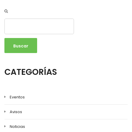
Buscar
CATEGORÍAS
Eventos
Avisos
Noticias