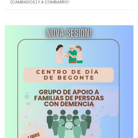
(CAMBADOS) Y A COMBARRO!