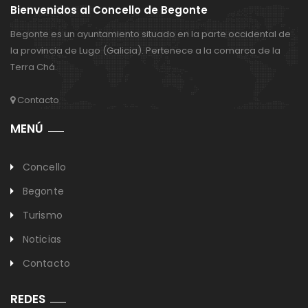
Bienvenidos al Concello de Begonte
Begonte es un ayuntamiento situado en la parte occidental de
la provincia de Lugo (Galicia). Pertenece a la comarca de la
Terra Chá.
Contacto
MENÚ
Concello
Begonte
Turismo
Noticias
Contacto
REDES