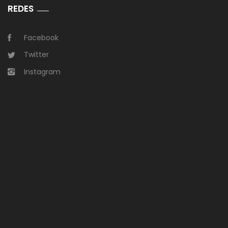
REDES
Facebook
Twitter
Instagram