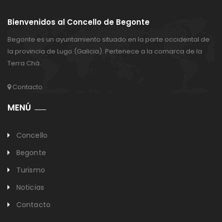
Bienvenidos al Concello de Begonte
Begonte es un ayuntamiento situado en la parte occidental de
la provincia de Lugo (Galicia). Pertenece a la comarca de la
Terra Chá.
Contacto
MENÚ
Concello
Begonte
Turismo
Noticias
Contacto