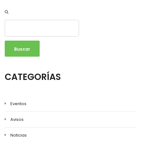
Buscar
CATEGORÍAS
Eventos
Avisos
Noticias