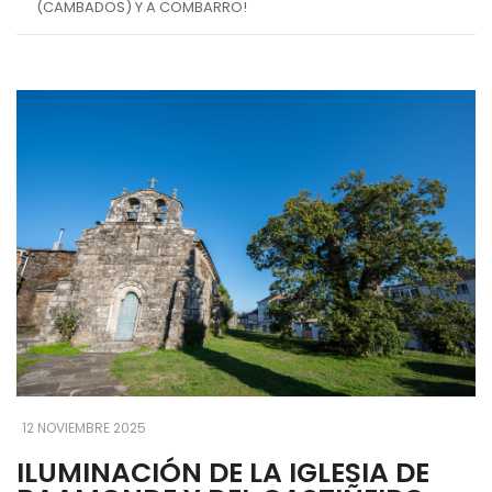
(CAMBADOS) Y A COMBARRO!
12 NOVIEMBRE 2025
ILUMINACIÓN DE LA IGLESIA DE