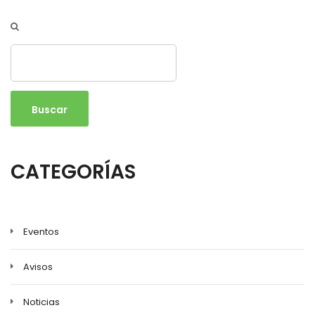
Buscar
CATEGORÍAS
Eventos
Avisos
Noticias