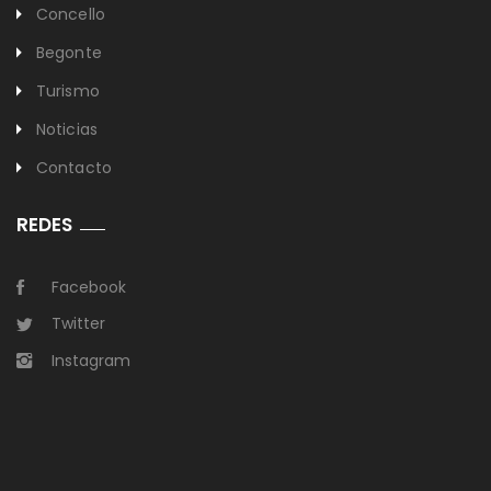
Concello
Begonte
Turismo
Noticias
Contacto
REDES
Facebook
Twitter
Instagram