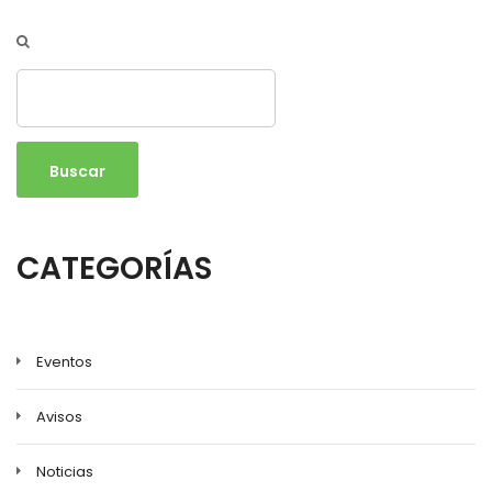
Buscar
CATEGORÍAS
Eventos
Avisos
Noticias