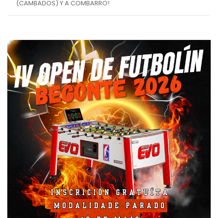
(CAMBADOS) Y A COMBARRO!