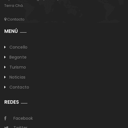
Terra Chá.
Contacto
MENÚ
Concello
Begonte
Turismo
Noticias
Contacto
REDES
Facebook
Twitter