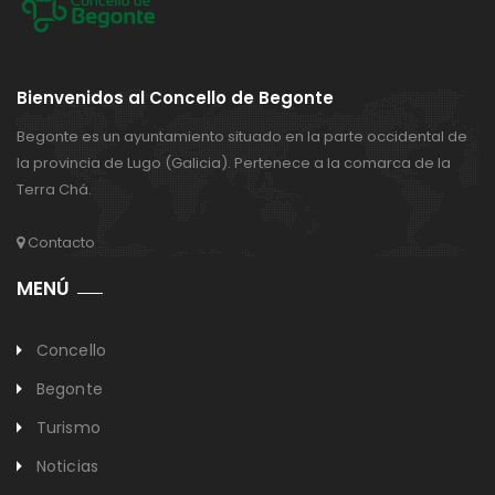
Bienvenidos al Concello de Begonte
Begonte es un ayuntamiento situado en la parte occidental de
la provincia de Lugo (Galicia). Pertenece a la comarca de la
Terra Chá.
Contacto
MENÚ
Concello
Begonte
Turismo
Noticias