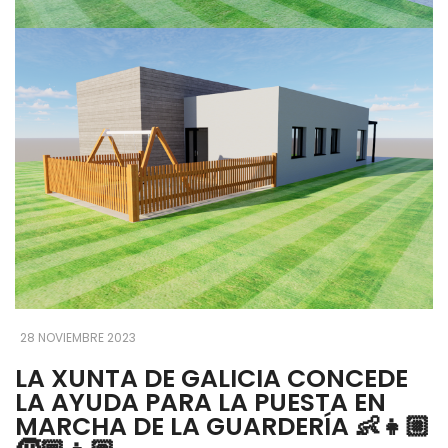
28 NOVIEMBRE 2023
LA XUNTA DE GALICIA CONCEDE
LA AYUDA PARA LA PUESTA EN
MARCHA DE LA GUARDERÍA 👶👧🏼