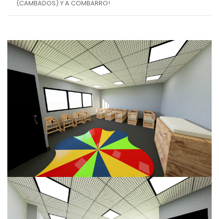
(CAMBADOS) Y A COMBARRO!