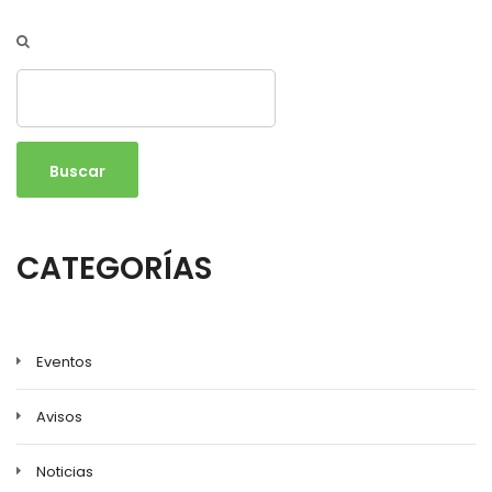
Buscar
CATEGORÍAS
Eventos
Avisos
Noticias