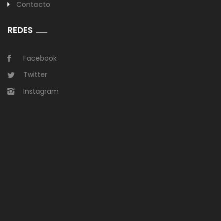
Contacto
REDES
Facebook
Twitter
Instagram