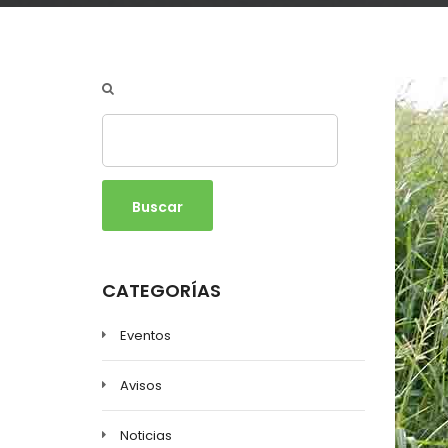
Buscar
CATEGORÍAS
Eventos
Avisos
Noticias