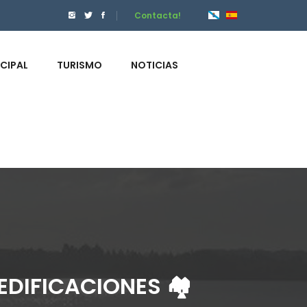
Contacta!
ICIPAL
TURISMO
NOTICIAS
 EDIFICACIONES 🏘