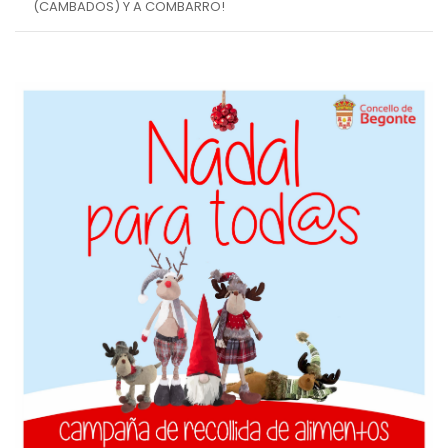
(CAMBADOS) Y A COMBARRO!