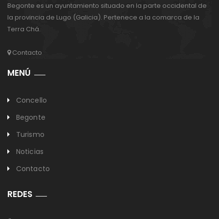
Begonte es un ayuntamiento situado en la parte occidental de
la provincia de Lugo (Galicia). Pertenece a la comarca de la
Terra Chá.
Contacto
MENÚ
Concello
Begonte
Turismo
Noticias
Contacto
REDES