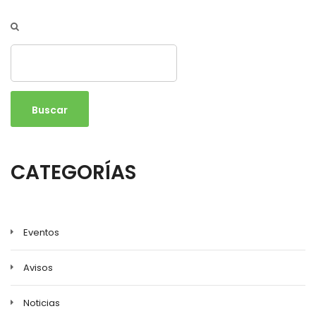
Buscar
CATEGORÍAS
Eventos
Avisos
Noticias