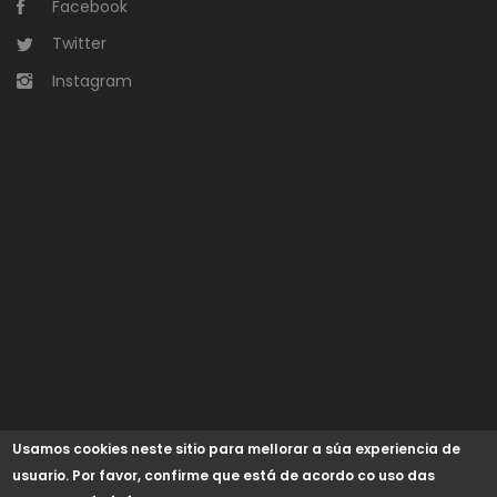
Facebook
Twitter
Instagram
Usamos cookies neste sitio para mellorar a súa experiencia de
usuario. Por favor, confirme que está de acordo co uso das